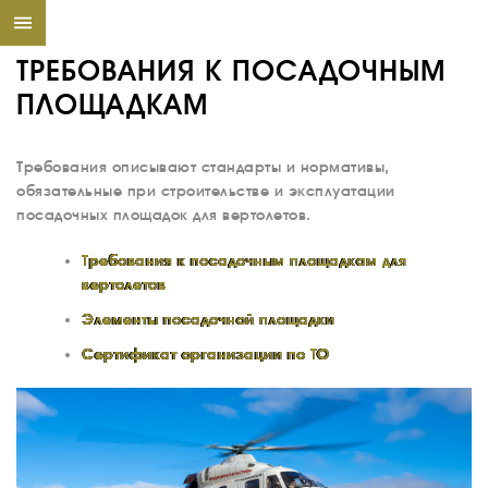
ТРЕБОВАНИЯ К ПОСАДОЧНЫМ
ПЛОЩАДКАМ
Требования описывают стандарты и нормативы,
обязательные при строительстве и эксплуатации
посадочных площадок для вертолетов.
Требования к посадочным площадкам для
вертолетов
Элементы посадочной площадки
Сертификат организации по ТО