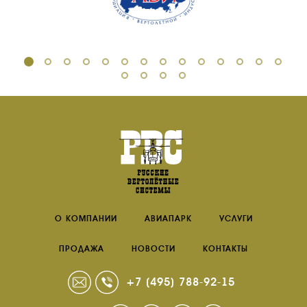
ПРОДАЖА
ПРОДАЖА АТИ
НОВОСТИ
КОНТАКТЫ
RU
EN
О КОМПАНИИ
АВИАПАРК
УСЛУГИ
ПРОДАЖА
НОВОСТИ
КОНТАКТЫ
+7 (495) 788-92-15