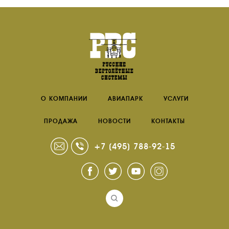
НОВОСТИ
КОНТАКТЫ
RU
EN
О КОМПАНИИ
АВИАПАРК
УСЛУГИ
ПРОДАЖА
НОВОСТИ
КОНТАКТЫ
+7 (495) 788-92-15