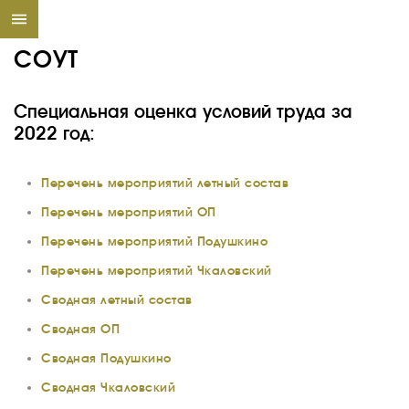
СОУТ
Специальная оценка условий труда за
2022 год:
Перечень мероприятий летный состав
Перечень мероприятий ОП
Перечень мероприятий Подушкино
Перечень мероприятий Чкаловский
Сводная летный состав
Сводная ОП
Сводная Подушкино
Сводная Чкаловский
О КОМПАНИИ