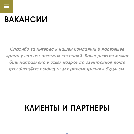
ВАКАНСИИ
Спасибо за интерес к нашей компании! В настоящее
время у нас нет открытых вакансий. Ваше резюме может
быть направлено в отдел кадров по электронной почте
gvozdeva@rvs-holding.ru для рассмотрения в будущем.
О КОМПАНИИ
ВАКАНСИИ
КЛИЕНТЫ И ПАРТНЕРЫ
ДОКУМЕНТЫ
ВНУТРЕННИЕ
СОУТ