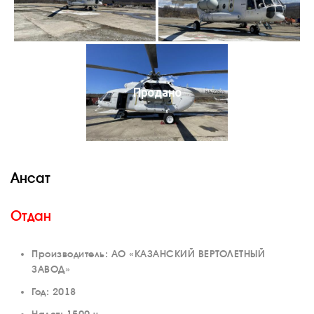
Продано
Ансат
Отдан
Производитель: АО «КАЗАНСКИЙ ВЕРТОЛЕТНЫЙ
ЗАВОД»
Год: 2018