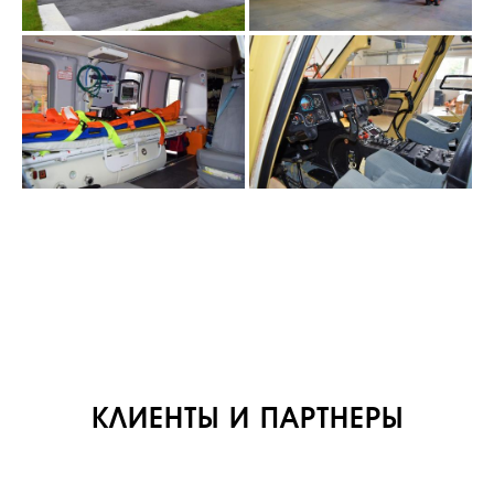
КЛИЕНТЫ И ПАРТНЕРЫ