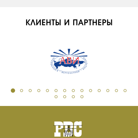
ИНФРАСТРУКТУРА
ОБУЧЕНИЕ
КЛИЕНТЫ И ПАРТНЕРЫ
ИНСТРУКТОРЫ
ПРОДАЖА
ПРОДАЖА АТИ
НОВОСТИ
КОНТАКТЫ
RU
EN