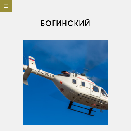
БОГИНСКИЙ