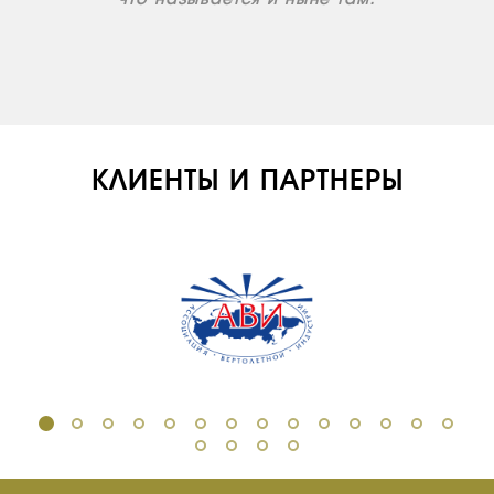
НОВОСТИ
КОНТАКТЫ
RU
EN
КЛИЕНТЫ И ПАРТНЕРЫ