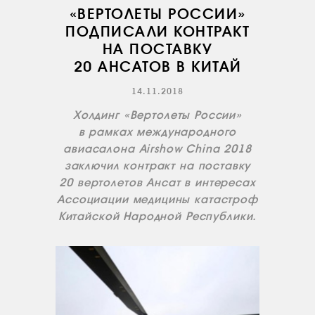
«ВЕРТОЛЕТЫ РОССИИ»
ПОДПИСАЛИ КОНТРАКТ
НА ПОСТАВКУ
20 АНСАТОВ В КИТАЙ
14.11.2018
Холдинг «Вертолеты России»
в рамках международного
авиасалона Airshow China 2018
заключил контракт на поставку
20 вертолетов Ансат в интересах
Ассоциации медицины катастроф
Китайской Народной Республики.
О КОМПАНИИ