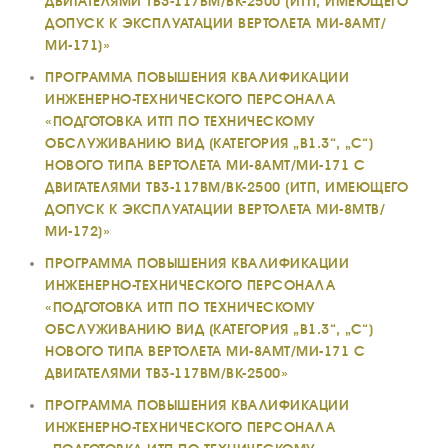
ДВИГАТЕЛЯМИ ТВ3-117ВМ/ВК-2500 (ИТП, ИМЕЮЩЕГО
ДОПУСК К ЭКСПЛУАТАЦИИ ВЕРТОЛЕТА МИ-8АМТ/
МИ-171)»
ПРОГРАММА ПОВЫШЕНИЯ КВАЛИФИКАЦИИ
ИНЖЕНЕРНО-ТЕХНИЧЕСКОГО ПЕРСОНАЛА
«ПОДГОТОВКА ИТП ПО ТЕХНИЧЕСКОМУ
ОБСЛУЖИВАНИЮ ВИД (КАТЕГОРИЯ „В1.3“, „С“)
НОВОГО ТИПА ВЕРТОЛЕТА МИ-8АМТ/МИ-171 С
ДВИГАТЕЛЯМИ ТВ3-117ВМ/ВК-2500 (ИТП, ИМЕЮЩЕГО
ДОПУСК К ЭКСПЛУАТАЦИИ ВЕРТОЛЕТА МИ-8МТВ/
МИ-172)»
ПРОГРАММА ПОВЫШЕНИЯ КВАЛИФИКАЦИИ
ИНЖЕНЕРНО-ТЕХНИЧЕСКОГО ПЕРСОНАЛА
«ПОДГОТОВКА ИТП ПО ТЕХНИЧЕСКОМУ
ОБСЛУЖИВАНИЮ ВИД (КАТЕГОРИЯ „В1.3“, „С“)
НОВОГО ТИПА ВЕРТОЛЕТА МИ-8АМТ/МИ-171 С
ДВИГАТЕЛЯМИ ТВ3-117ВМ/ВК-2500»
ПРОГРАММА ПОВЫШЕНИЯ КВАЛИФИКАЦИИ
ИНЖЕНЕРНО-ТЕХНИЧЕСКОГО ПЕРСОНАЛА