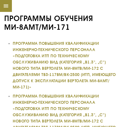
ПРОГРАММЫ ОБУЧЕНИЯ
МИ-8АМТ/МИ-171
ПРОГРАММА ПОВЫШЕНИЯ КВАЛИФИКАЦИИ
ИНЖЕНЕРНО-ТЕХНИЧЕСКОГО ПЕРСОНАЛА
«ПОДГОТОВКА ИТП ПО ТЕХНИЧЕСКОМУ
ОБСЛУЖИВАНИЮ ВИД (КАТЕГОРИЯ „В1.3“, „С“)
НОВОГО ТИПА ВЕРТОЛЕТА МИ-8МТВ/МИ-172 С
ДВИГАТЕЛЯМИ ТВ3-117ВМ/ВК-2500 (ИТП, ИМЕЮЩЕГО
ДОПУСК К ЭКСПЛУАТАЦИИ ВЕРТОЛЕТА МИ-8АМТ/
МИ-171)»
ПРОГРАММА ПОВЫШЕНИЯ КВАЛИФИКАЦИИ
ИНЖЕНЕРНО-ТЕХНИЧЕСКОГО ПЕРСОНАЛА
«ПОДГОТОВКА ИТП ПО ТЕХНИЧЕСКОМУ
ОБСЛУЖИВАНИЮ ВИД (КАТЕГОРИЯ „В1.3“, „С“)
НОВОГО ТИПА ВЕРТОЛЕТА МИ-8МТВ/МИ-172 С