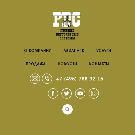
О КОМПАНИИ
АВИАПАРК
УСЛУГИ
ПРОДАЖА
НОВОСТИ
КОНТАКТЫ
+7 (495) 788-92-15