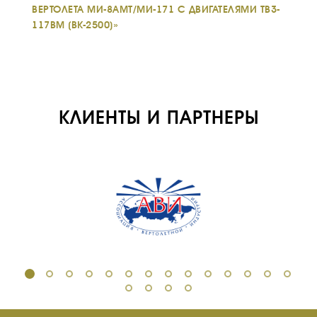
ВЕРТОЛЕТА МИ-8АМТ/МИ-171 С ДВИГАТЕЛЯМИ ТВ3-
117ВМ (ВК-2500)»
КЛИЕНТЫ И ПАРТНЕРЫ