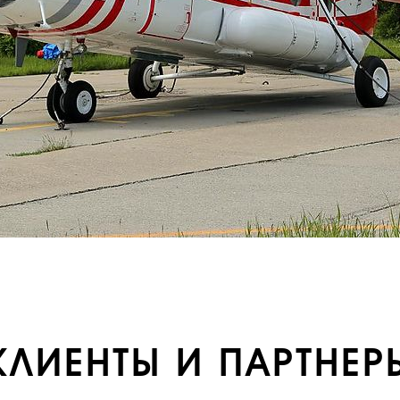
КЛИЕНТЫ И ПАРТНЕР