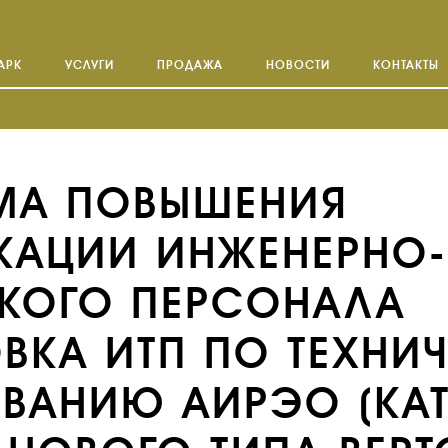
АРК
УСЛУГИ
ПРОДАЖА
НОВОСТИ
КОНТАКТЫ
МА ПОВЫШЕНИЯ
КАЦИИ ИНЖЕНЕРНО-
СКОГО ПЕРСОНАЛА
ВКА ИТП ПО ТЕХНИ
ВАНИЮ АИРЭО (КАТ