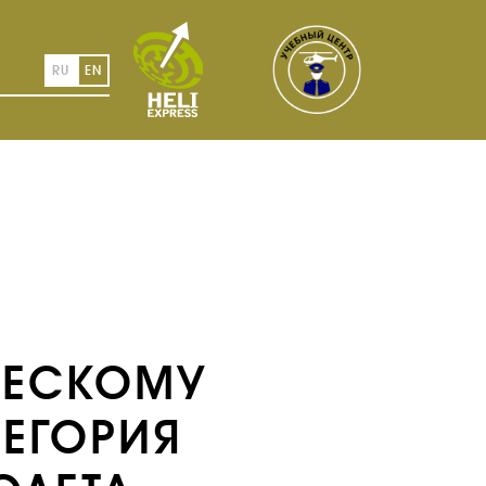
RU
EN
ЧЕСКОМУ
ЕГОРИЯ