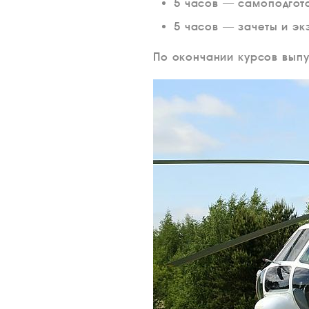
5 часов — самоподгот
5 часов — зачеты и эк
По окончании курсов выпу