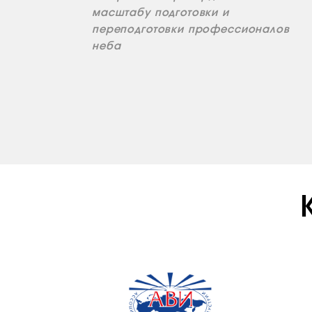
масштабу подготовки и
переподготовки профессионалов
неба