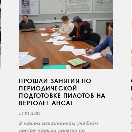
ПРОШЛИ ЗАНЯТИЯ ПО
ПЕРИОДИЧЕСКОЙ
ПОДГОТОВКЕ ПИЛОТОВ НА
ВЕРТОЛЕТ АНСАТ
13.01.2026
В нашем авиационном учебном
центре прошли занятия по