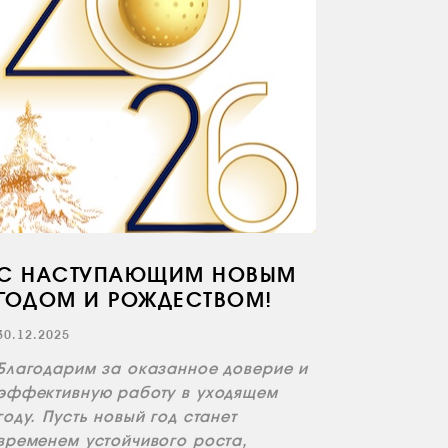
С НАСТУПАЮЩИМ НОВЫМ
ГОДОМ И РОЖДЕСТВОМ!
30.12.2025
Благодарим за оказанное доверие и
эффективную работу в уходящем
году. Пусть новый год станет
временем устойчивого роста,