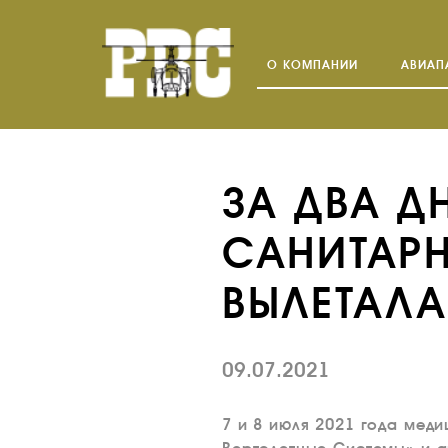
О КОМПАНИИ
АВИАП
ЗА ДВА 
САНИТАР
ВЫЛЕТАЛ
09.07.2021
7 и 8 июля 2021 года мед