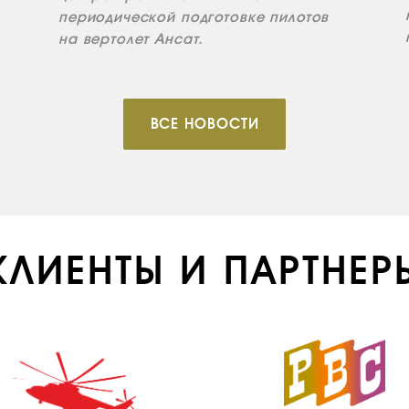
периодической подготовке пилотов
на вертолет Ансат.
ВСЕ НОВОСТИ
КЛИЕНТЫ И ПАРТНЕР