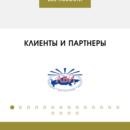
КЛИЕНТЫ И ПАРТНЕРЫ