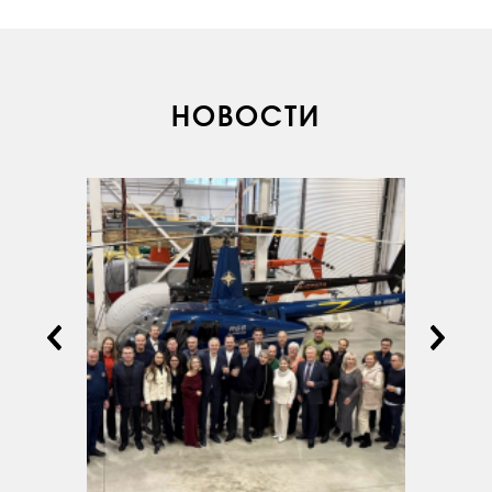
НОВОСТИ