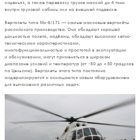
сиденьях, а также перевозку грузов массой до 4 тонн
внутри грузовой кабины или на внешней подвеске.
Вертолеты типа Ми-8/171 — самые массовые вертолёты
российского производства. Они обладают хорошей
дальностью полета, надёжны, обладают высокими летно-
техническими характеристиками,
многофункциональностью и простотой в эксплуатации
и обслуживании, могут применяться в широком
диапазоне условий и температур (от −50 до +50 градусов
по Цельсию). Вертолеты этого типа постоянно
модернизируются и оснащаются новым оборудованием
для выполнения различных задач.