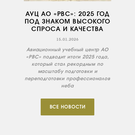
АУЦ АО «РВС»: 2025 ГОД
ПОД ЗНАКОМ ВЫСОКОГО
СПРОСА И КАЧЕСТВА
15.01.2026
Авиационный учебный центр АО
«РВС» подводит итоги 2025 года,
который стал рекордным по
масштабу подготовки и
переподготовки профессионалов
неба
ВСЕ НОВОСТИ