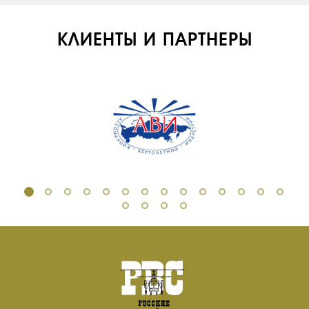
КЛИЕНТЫ И ПАРТНЕРЫ