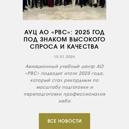
АУЦ АО «РВС»: 2025 ГОД
ПОД ЗНАКОМ ВЫСОКОГО
СПРОСА И КАЧЕСТВА
15.01.2026
Авиационный учебный центр АО
«РВС» подводит итоги 2025 года,
который стал рекордным по
масштабу подготовки и
переподготовки профессионалов
неба
ВСЕ НОВОСТИ