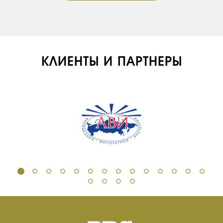
КЛИЕНТЫ И ПАРТНЕРЫ