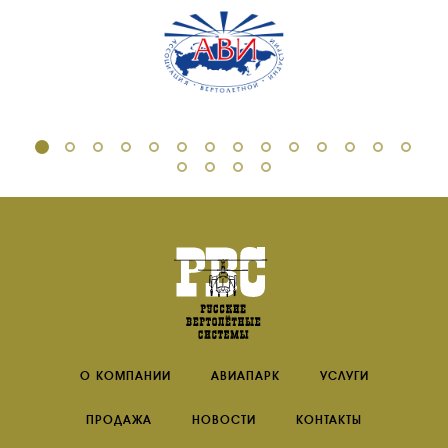
О КОМПАНИИ
АВИАПАРК
УСЛУГИ
ПРОДАЖА
НОВОСТИ
КОНТАКТЫ