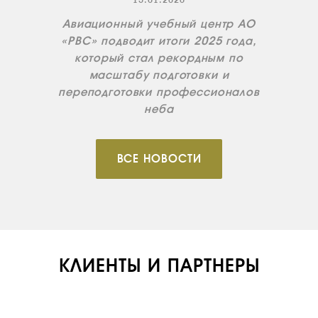
15.01.2026
ИНСТРУКТОРЫ
Авиационный учебный центр АО
ПРОДАЖА
«РВС» подводит итоги 2025 года,
ПРОДАЖА АТИ
который стал рекордным по
масштабу подготовки и
НОВОСТИ
переподготовки профессионалов
КОНТАКТЫ
неба
RU
EN
ВСЕ НОВОСТИ
КЛИЕНТЫ И ПАРТНЕРЫ