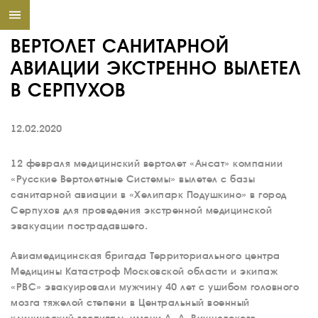
ВЕРТОЛЕТ САНИТАРНОЙ
АВИАЦИИ ЭКСТРЕННО ВЫЛЕТЕЛ
В СЕРПУХОВ
12.02.2020
12 февраля медицинский вертолет «Ансат» компании
«Русские Вертолетные Системы» вылетел с базы
санитарной авиации в «Хелипарк Подушкино» в город
Серпухов для проведения экстренной медицинской
эвакуации пострадавшего.
Авиамедицинская бригада Территориального центра
Медицины Катастроф Московской области и экипаж
«РВС» эвакуировали мужчину 40 лет с ушибом головного
мозга тяжелой степени в Центральный военный