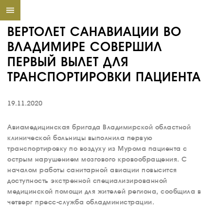
ВЕРТОЛЕТ САНАВИАЦИИ ВО
ВЛАДИМИРЕ СОВЕРШИЛ
ПЕРВЫЙ ВЫЛЕТ ДЛЯ
ТРАНСПОРТИРОВКИ ПАЦИЕНТА
19.11.2020
Авиамедицинская бригада Владимирской областной
клинической больницы выполнила первую
транспортировку по воздуху из Мурома пациента с
острым нарушением мозгового кровообращения. С
началом работы санитарной авиации повысится
доступность экстренной специализированной
медицинской помощи для жителей региона, сообщила в
четверг пресс-служба обладминистрации.