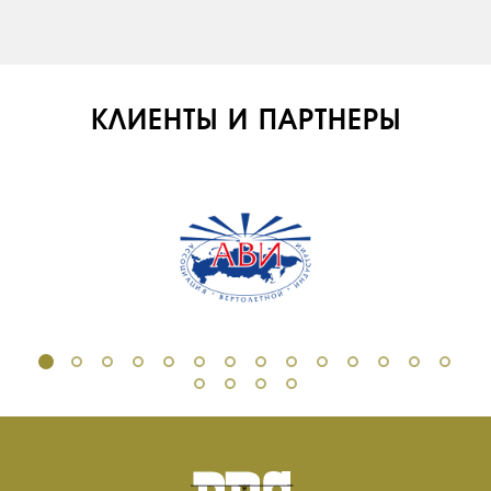
КЛИЕНТЫ И ПАРТНЕРЫ