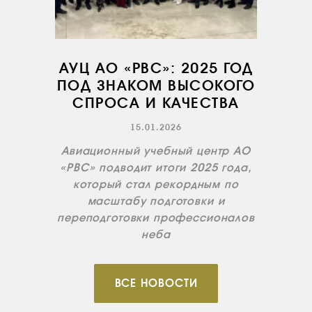
АУЦ АО «РВС»: 2025 ГОД
ПОД ЗНАКОМ ВЫСОКОГО
СПРОСА И КАЧЕСТВА
15.01.2026
Авиационный учебный центр АО
«РВС» подводит итоги 2025 года,
который стал рекордным по
масштабу подготовки и
переподготовки профессионалов
неба
ВСЕ НОВОСТИ