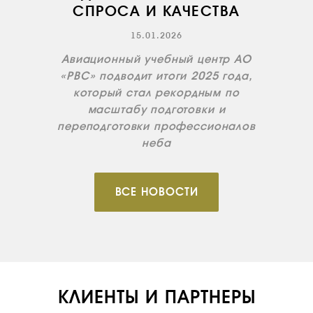
СПРОСА И КАЧЕСТВА
ИНСТРУКТОРЫ
15.01.2026
ПРОДАЖА
Авиационный учебный центр АО
ПРОДАЖА АТИ
«РВС» подводит итоги 2025 года,
который стал рекордным по
НОВОСТИ
масштабу подготовки и
КОНТАКТЫ
переподготовки профессионалов
неба
RU
EN
ВСЕ НОВОСТИ
КЛИЕНТЫ И ПАРТНЕРЫ