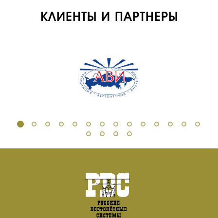
КЛИЕНТЫ И ПАРТНЕРЫ