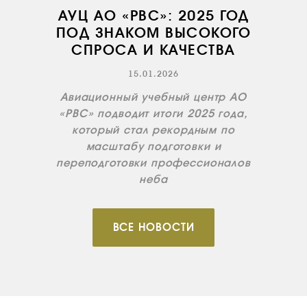
АУЦ АО «РВС»: 2025 ГОД
ПОД ЗНАКОМ ВЫСОКОГО
СПРОСА И КАЧЕСТВА
15.01.2026
Авиационный учебный центр АО
«РВС» подводит итоги 2025 года,
который стал рекордным по
масштабу подготовки и
переподготовки профессионалов
неба
ВСЕ НОВОСТИ