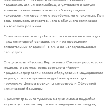
перевозить его на автомобиле, а установка и запуск
комплекса выполняется всего за 5 минут одним
человеком, что сравнимо с зарубежными аналогами. При
этом стоимость отечественного мобильного комплекса
в несколько раз ниже.
Сами комплексы могут быть использованы не только для
нужд санитарной авиации, но и при проведении
спасательных операций, в т.ч. и на неподготовленных
площадках.
Специалисты «Русских Вертолетных Систем» рассказали
медикам о возможностях вертолета «Ансат»,
продемонстрировали состав оборудования медицинского
модуля, а также провели подробный тренинг для
персонала Центра медицины катастроф и Областной
клинической больницы.
В рамках тренинга тульские медики смогли подробно
изучить устройство вертолета и медицинского модуля,
О КОМПАНИИ