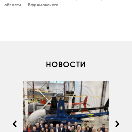
НОВОСТИ
области — Ефремовского.
КОНТАКТЫ
RU
EN
НОВОСТИ