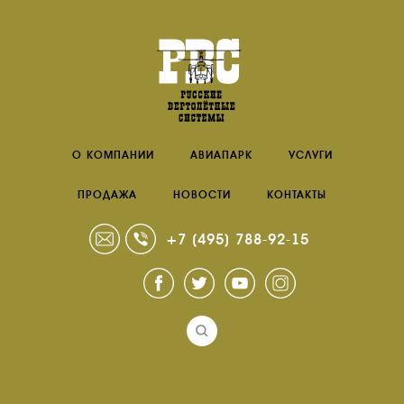
О КОМПАНИИ
АВИАПАРК
УСЛУГИ
ПРОДАЖА
НОВОСТИ
КОНТАКТЫ
+7 (495) 788-92-15