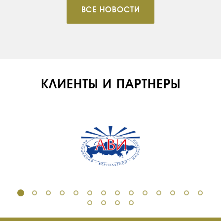
ВСЕ НОВОСТИ
КЛИЕНТЫ И ПАРТНЕРЫ