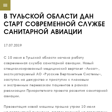
В ТУЛЬСКОЙ ОБЛАСТИ ДАН
СТАРТ СОВРЕМЕННОЙ СЛУЖБЕ
САНИТАРНОЙ АВИАЦИИ
17.07.2019
С 10 июля в Тульской области начала работу
современная служба санитарной авиации. Новый
специализированный медицинский вертолет «Ансат»,
эксплуатируемый АО «Русские Вертолетные Системы»,
заступил на дежурство и приступил к плановым
и экстренным перевозкам пациентов в рамках
реализации Приоритетного проекта развития санитарной
авиации.
Презентация новой машины прошла утром 10 июля