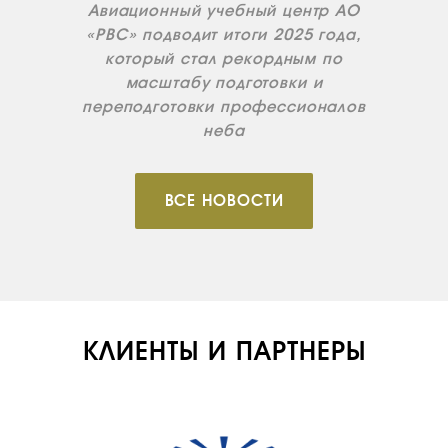
Авиационный учебный центр АО
«РВС» подводит итоги 2025 года,
который стал рекордным по
масштабу подготовки и
переподготовки профессионалов
неба
ВСЕ НОВОСТИ
КЛИЕНТЫ И ПАРТНЕРЫ