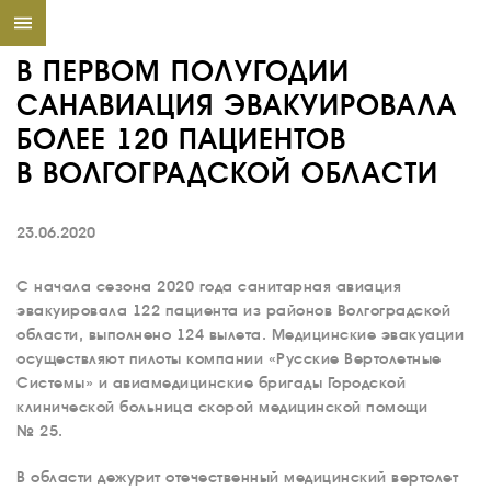
В ПЕРВОМ ПОЛУГОДИИ
САНАВИАЦИЯ ЭВАКУИРОВАЛА
БОЛЕЕ 120 ПАЦИЕНТОВ
В ВОЛГОГРАДСКОЙ ОБЛАСТИ
23.06.2020
С начала сезона 2020 года санитарная авиация
эвакуировала 122 пациента из районов Волгоградской
области, выполнено 124 вылета. Медицинские эвакуации
осуществляют пилоты компании «Русские Вертолетные
Системы» и авиамедицинские бригады Городской
клинической больница скорой медицинской помощи
№ 25.
В области дежурит отечественный медицинский вертолет