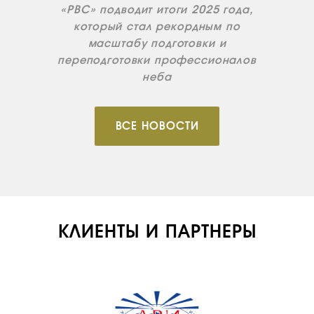
«РВС» подводит итоги 2025 года,
ПРОДАЖА
который стал рекордным по
ПРОДАЖА АТИ
масштабу подготовки и
переподготовки профессионалов
НОВОСТИ
неба
КОНТАКТЫ
ВСЕ НОВОСТИ
RU
EN
КЛИЕНТЫ И ПАРТНЕРЫ