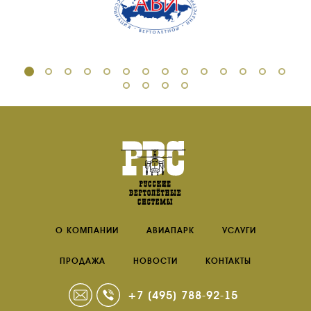
О КОМПАНИИ
АВИАПАРК
УСЛУГИ
ПРОДАЖА
НОВОСТИ
КОНТАКТЫ
+7 (495) 788-92-15