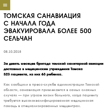
ТОМСКАЯ САНАВИАЦИЯ
С НАЧАЛА ГОДА
ЭВАКУИРОВАЛА БОЛЕЕ 500
СЕЛЬЧАН
08.10.2018
За девять месяцев бригада томской санитарной авиации
доставила в медицинские учреждения Томска
523 пациента, из них 63 ребенка.
Как сообщили в пресс-службе администрации Томской
области, санавиация привлекается в самых сложных
случаях — при угрозе жизни больного, когда пациенту
требуется высококвалифицированная медицинская
помощь в специализированных медцентрах.