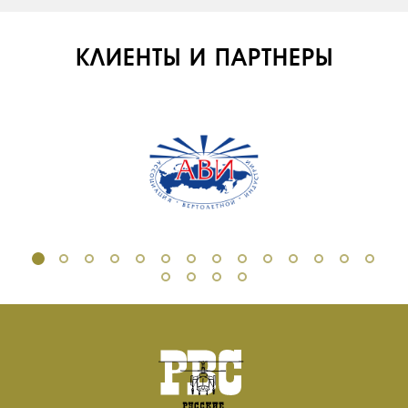
КЛИЕНТЫ И ПАРТНЕРЫ