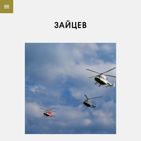
ЗАЙЦЕВ