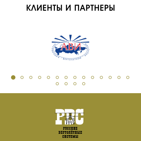
КЛИЕНТЫ И ПАРТНЕРЫ
ОБУЧЕНИЕ
ИНСТРУКТОРЫ
ПРОДАЖА
ПРОДАЖА АТИ
НОВОСТИ
КОНТАКТЫ
RU
EN