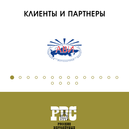
ИНФРАСТРУКТУРА
ОБУЧЕНИЕ
КЛИЕНТЫ И ПАРТНЕРЫ
ИНСТРУКТОРЫ
ПРОДАЖА
ПРОДАЖА АТИ
НОВОСТИ
КОНТАКТЫ
RU
EN