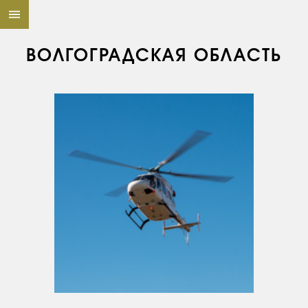
ВОЛГОГРАДСКАЯ ОБЛАСТЬ