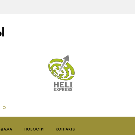
Ы
ОДАЖА
НОВОСТИ
КОНТАКТЫ