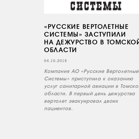
«РУССКИЕ ВЕРТОЛЕТНЫЕ
СИСТЕМЫ» ЗАСТУПИЛИ
НА ДЕЖУРСТВО В ТОМСКО
ОБЛАСТИ
04.10.2018
Компания АО «Русские Вертолетные
Системы» приступила к оказанию
услуг санитарной авиации в Томско
области. В первый день дежурства
вертолет эвакуировал двоих
пациентов.