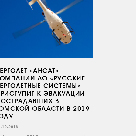
ЕРТОЛЕТ «АНСАТ»
КОМПАНИИ АО «РУССКИЕ
ЕРТОЛЕТНЫЕ СИСТЕМЫ»
ПРИСТУПИТ К ЭВАКУАЦИИ
ПОСТРАДАВШИХ В
ТОМСКОЙ ОБЛАСТИ В 2019
ГОДУ
1.12.2018