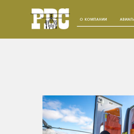
О КОМПАНИИ
АВИАП