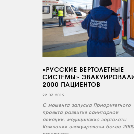
«РУССКИЕ ВЕРТОЛЕТНЫЕ
СИСТЕМЫ» ЭВАКУИРОВАЛ
2000 ПАЦИЕНТОВ
22.03.2019
С момента запуска Приоритетного
проекта развития санитарной
авиации, медицинские вертолеты
Компании эвакуировали более 200
пациентов.