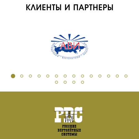
КЛИЕНТЫ И ПАРТНЕРЫ
ОБУЧЕНИЕ
ИНСТРУКТОРЫ
ПРОДАЖА
ПРОДАЖА АТИ
НОВОСТИ
КОНТАКТЫ
RU
EN