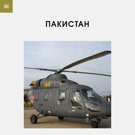
ПАКИСТАН