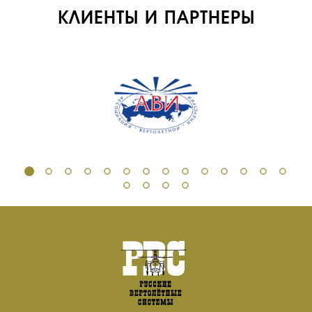
КЛИЕНТЫ И ПАРТНЕРЫ
ОБУЧЕНИЕ
ИНСТРУКТОРЫ
ПРОДАЖА
ПРОДАЖА АТИ
НОВОСТИ
КОНТАКТЫ
RU
EN