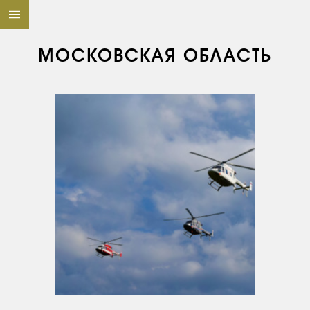
МОСКОВСКАЯ ОБЛАСТЬ