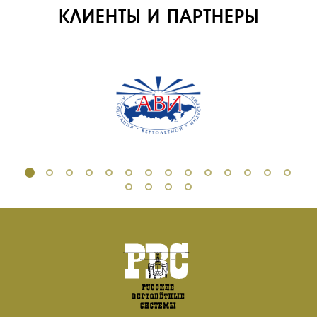
КЛИЕНТЫ И ПАРТНЕРЫ
ОБУЧЕНИЕ
ИНСТРУКТОРЫ
ПРОДАЖА
ПРОДАЖА АТИ
НОВОСТИ
КОНТАКТЫ
RU
EN