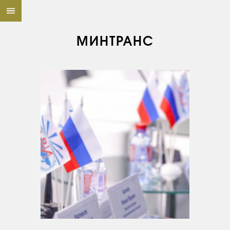
МИНТРАНС