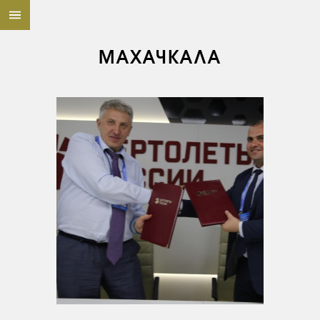
МАХАЧКАЛА