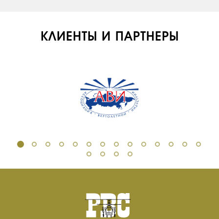
ИНФРАСТРУКТУРА
ОБУЧЕНИЕ
КЛИЕНТЫ И ПАРТНЕРЫ
ИНСТРУКТОРЫ
ПРОДАЖА
ПРОДАЖА АТИ
НОВОСТИ
КОНТАКТЫ
RU
EN