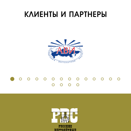
ИНФРАСТРУКТУРА
ОБУЧЕНИЕ
КЛИЕНТЫ И ПАРТНЕРЫ
ИНСТРУКТОРЫ
ПРОДАЖА
ПРОДАЖА АТИ
НОВОСТИ
КОНТАКТЫ
RU
EN