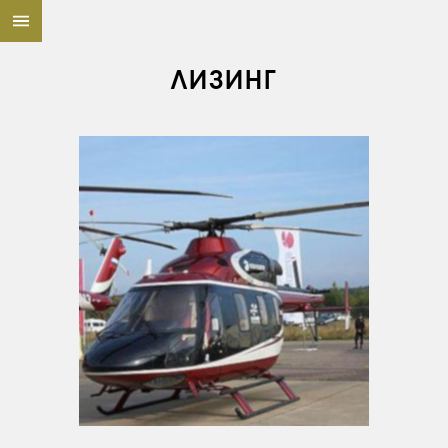
ЛИЗИНГ