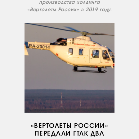
производства холдинга
«Вертолеты России» в 2019 году.
«ВЕРТОЛЕТЫ РОССИИ»
ПЕРЕДАЛИ ГТЛК ДВА
О КОМПАНИИ