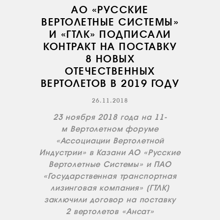
АО «РУССКИЕ
ВЕРТОЛЕТНЫЕ СИСТЕМЫ»
И «ГТЛК» ПОДПИСАЛИ
КОНТРАКТ НА ПОСТАВКУ
8 НОВЫХ
ОТЕЧЕСТВЕННЫХ
ВЕРТОЛЕТОВ В 2019 ГОДУ
26.11.2018
23 ноября 2018 года на 11-
м Вертолетном форуме
«Ассоциации Вертолетной
Индустрии» в Казани АО «Русские
Вертолетные Системы» и ПАО
«Государственная транспортная
лизинговая компания» (ГТЛК)
заключили договор на поставку
2 вертолетов «Ансат»