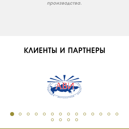
производства.
КЛИЕНТЫ И ПАРТНЕРЫ