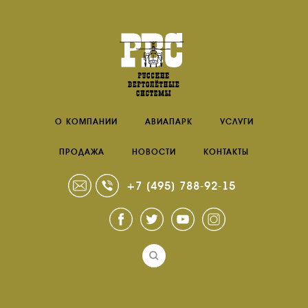
О КОМПАНИИ
АВИАПАРК
УСЛУГИ
ПРОДАЖА
НОВОСТИ
КОНТАКТЫ
+7 (495) 788-92-15