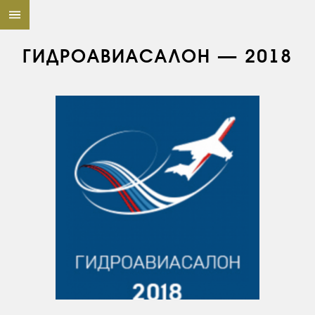
ГИДРОАВИАСАЛОН — 2018