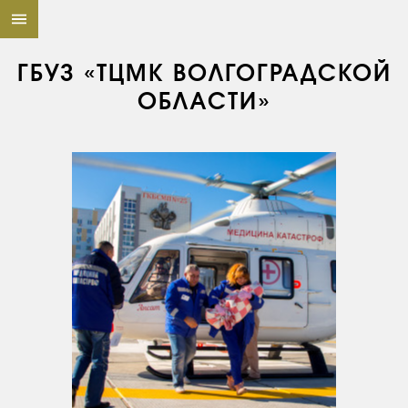
ГБУЗ «ТЦМК ВОЛГОГРАДСКОЙ
ОБЛАСТИ»