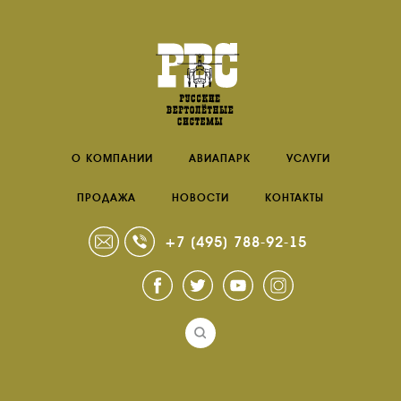
О КОМПАНИИ
АВИАПАРК
УСЛУГИ
ПРОДАЖА
НОВОСТИ
КОНТАКТЫ
+7 (495) 788-92-15