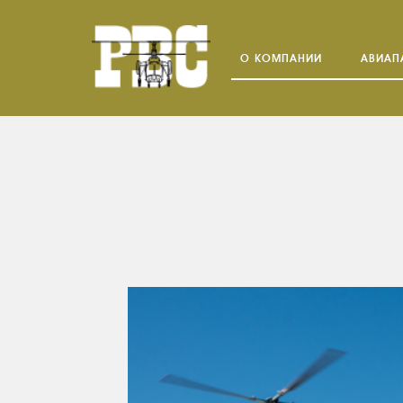
О КОМПАНИИ
АВИАП