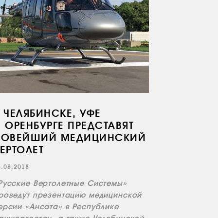
 ЧЕЛЯБИНСКЕ, УФЕ
 ОРЕНБУРГЕ ПРЕДСТАВЯТ
НОВЕЙШИЙ МЕДИЦИНСКИЙ
ЕРТОЛЕТ
3.08.2018
Русские Вертолетные Системы»
роведут презентацию медицинской
ерсии «Ансата» в Республике