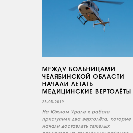
МЕЖДУ БОЛЬНИЦАМИ
ЧЕЛЯБИНСКОЙ ОБЛАСТИ
НАЧАЛИ ЛЕТАТЬ
МЕДИЦИНСКИЕ ВЕРТОЛЁТЫ
23.05.2019
На Южном Урале к работе
приступили два вертолёта, которые
начали доставлять тяжёлых