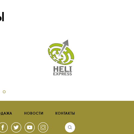
Ы
ОДАЖА
НОВОСТИ
КОНТАКТЫ