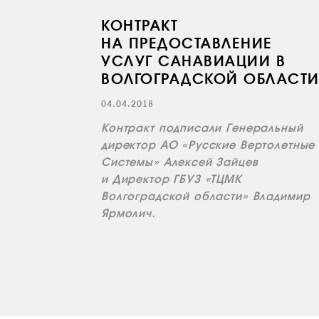
КОНТРАКТ
НА ПРЕДОСТАВЛЕНИЕ
УСЛУГ САНАВИАЦИИ В
ВОЛГОГРАДСКОЙ ОБЛАСТ
04.04.2018
Контракт подписали Генеральный
директор АО «Русские Вертолетные
Системы» Алексей Зайцев
и Директор ГБУЗ «ТЦМК
Волгоградской области» Владимир
Ярмолич.