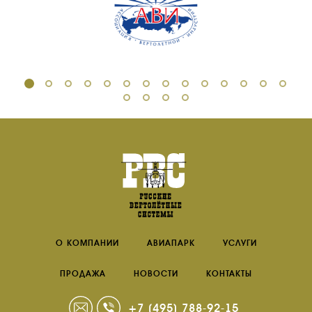
О КОМПАНИИ
АВИАПАРК
УСЛУГИ
ПРОДАЖА
НОВОСТИ
КОНТАКТЫ
+7 (495) 788-92-15