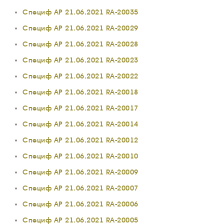
Специф АР 21.06.2021 RA-20035
Специф АР 21.06.2021 RA-20029
Специф АР 21.06.2021 RA-20028
Специф АР 21.06.2021 RA-20023
Специф АР 21.06.2021 RA-20022
Специф АР 21.06.2021 RA-20018
Специф АР 21.06.2021 RA-20017
Специф АР 21.06.2021 RA-20014
Специф АР 21.06.2021 RA-20012
О КОМПАНИИ
Специф АР 21.06.2021 RA-20010
ВАКАНСИИ
Специф АР 21.06.2021 RA-20009
ДОКУМЕНТЫ
Специф АР 21.06.2021 RA-20007
ВНУТРЕННИЕ
Специф АР 21.06.2021 RA-20006
СОУТ
Специф АР 21.06.2021 RA-20005
ДОКУМЕНТЫ