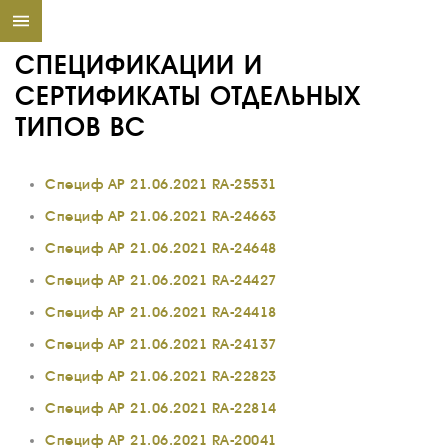
СПЕЦИФИКАЦИИ И
СЕРТИФИКАТЫ ОТДЕЛЬНЫХ
ТИПОВ ВС
Специф АР 21.06.2021 RA-25531
Специф АР 21.06.2021 RA-24663
Специф АР 21.06.2021 RA-24648
Специф АР 21.06.2021 RA-24427
Специф АР 21.06.2021 RA-24418
Специф АР 21.06.2021 RA-24137
Специф АР 21.06.2021 RA-22823
Специф АР 21.06.2021 RA-22814
Специф АР 21.06.2021 RA-20041