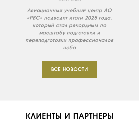
15.01.2026
ИНСТРУКТОРЫ
Авиационный учебный центр АО
ПРОДАЖА
«РВС» подводит итоги 2025 года,
ПРОДАЖА АТИ
который стал рекордным по
масштабу подготовки и
НОВОСТИ
переподготовки профессионалов
КОНТАКТЫ
неба
RU
EN
ВСЕ НОВОСТИ
КЛИЕНТЫ И ПАРТНЕРЫ