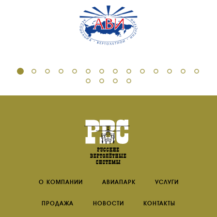
О КОМПАНИИ
АВИАПАРК
УСЛУГИ
ПРОДАЖА
НОВОСТИ
КОНТАКТЫ