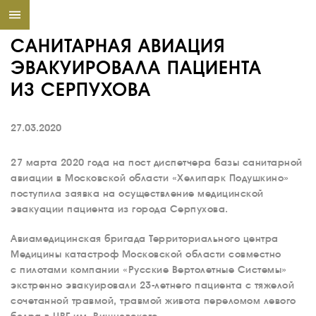
САНИТАРНАЯ АВИАЦИЯ
ЭВАКУИРОВАЛА ПАЦИЕНТА
ИЗ СЕРПУХОВА
27.03.2020
27 марта 2020 года на пост диспетчера базы санитарной
авиации в Московской области «Хелипарк Подушкино»
поступила заявка на осуществление медицинской
эвакуации пациента из города Серпухова.
Авиамедицинская бригада Территориального центра
Медицины катастроф Московской области совместно
с пилотами компании «Русские Вертолетные Системы»
экстренно эвакуировали 23-летнего пациента с тяжелой
сочетанной травмой, травмой живота переломом левого