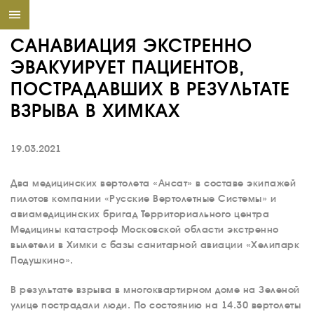
САНАВИАЦИЯ ЭКСТРЕННО
ЭВАКУИРУЕТ ПАЦИЕНТОВ,
ПОСТРАДАВШИХ В РЕЗУЛЬТАТЕ
ВЗРЫВА В ХИМКАХ
19.03.2021
Два медицинских вертолета «Ансат» в составе экипажей
пилотов компании «Русские Вертолетные Системы» и
авиамедицинских бригад Территориального центра
Медицины катастроф Московской области экстренно
вылетели в Химки с базы санитарной авиации «Хелипарк
Подушкино».
В результате взрыва в многоквартирном доме на Зеленой
улице пострадали люди. По состоянию на 14.30 вертолеты