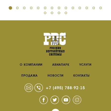
О КОМПАНИИ
АВИАПАРК
УСЛУГИ
ПРОДАЖА
НОВОСТИ
КОНТАКТЫ
+7 (495) 788-92-15