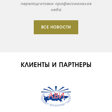
переподготовки профессионалов
неба
ВСЕ НОВОСТИ
КЛИЕНТЫ И ПАРТНЕРЫ