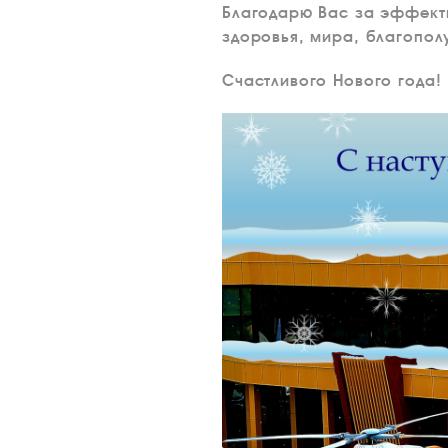
Благодарю Вас за эффекти
здоровья, мира, благополу
Счастливого Нового года!