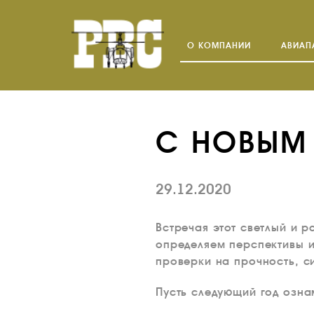
О КОМПАНИИ
АВИАП
С НОВЫМ
29.12.2020
Встречая этот светлый и 
определяем перспективы и
проверки на прочность, с
Пусть следующий год озн