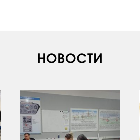
НОВОСТИ