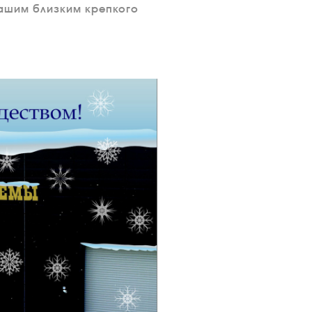
Вашим близким крепкого