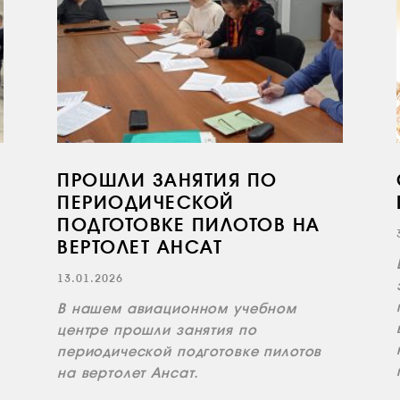
ПРОШЛИ ЗАНЯТИЯ ПО
ПЕРИОДИЧЕСКОЙ
ПОДГОТОВКЕ ПИЛОТОВ НА
ВЕРТОЛЕТ АНСАТ
13.01.2026
В нашем авиационном учебном
центре прошли занятия по
периодической подготовке пилотов
на вертолет Ансат.