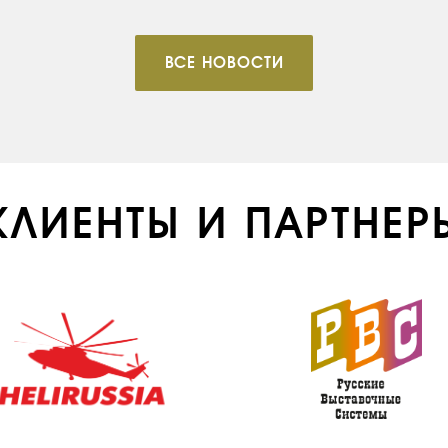
ВСЕ НОВОСТИ
КЛИЕНТЫ И ПАРТНЕР