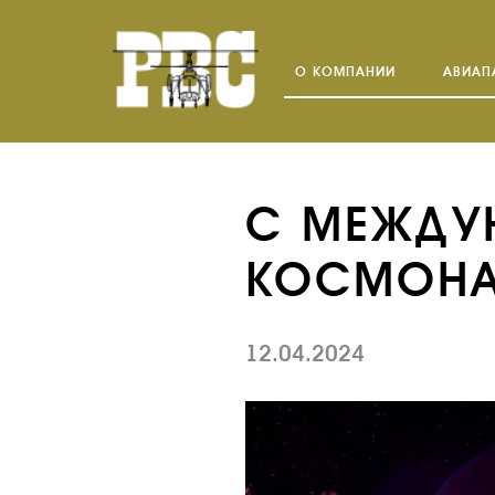
О КОМПАНИИ
АВИАП
С МЕЖДУ
КОСМОНА
12.04.2024