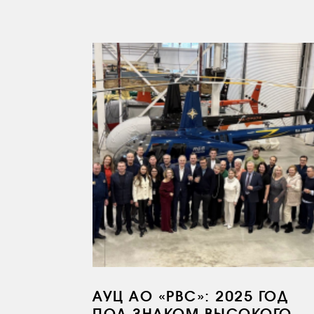
АУЦ АО «РВС»: 2025 ГОД