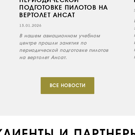
ПЕРИОДИЧЕСКОЙ
ПОДГОТОВКЕ ПИЛОТОВ НА
ВЕРТОЛЕТ АНСАТ
13.01.2026
В нашем авиационном учебном
центре прошли занятия по
периодической подготовке пилотов
на вертолет Ансат.
ВСЕ НОВОСТИ
КЛИЕНТЫ И ПАРТНЕР