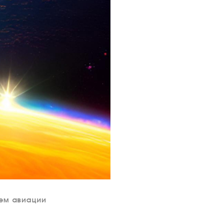
нем авиации