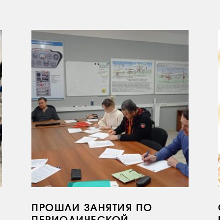
ПРОШЛИ ЗАНЯТИЯ ПО