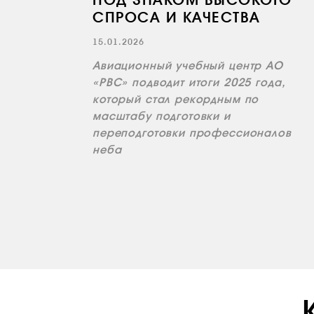
ПОД ЗНАКОМ ВЫСОКОГО
СПРОСА И КАЧЕСТВА
15.01.2026
Авиационный учебный центр АО
«РВС» подводит итоги 2025 года,
который стал рекордным по
масштабу подготовки и
переподготовки профессионалов
неба