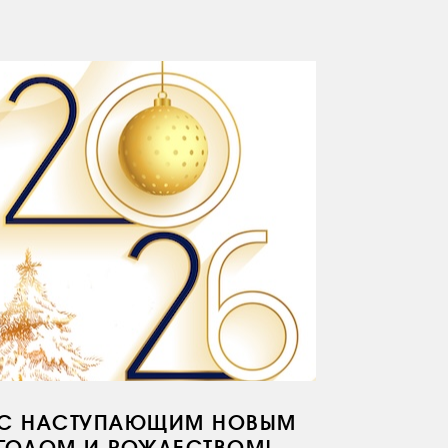
С НАСТУПАЮЩИМ НОВЫМ