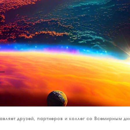
авляет друзей, партнеров и коллег со Всемирным д