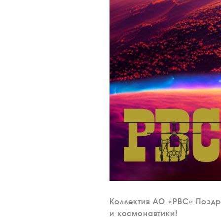
Коллектив АО «РВС» Поздр
и космонавтики!