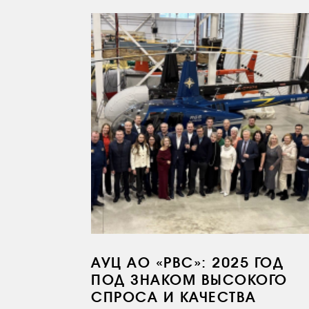
АУЦ АО «РВС»: 2025 ГОД
ПОД ЗНАКОМ ВЫСОКОГО
СПРОСА И КАЧЕСТВА