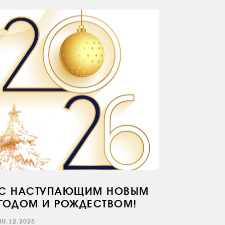
С НАСТУПАЮЩИМ НОВЫМ
ГОДОМ И РОЖДЕСТВОМ!
30.12.2025