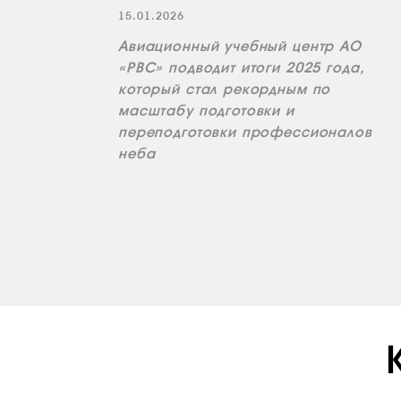
15.01.2026
Авиационный учебный центр АО
«РВС» подводит итоги 2025 года,
который стал рекордным по
масштабу подготовки и
переподготовки профессионалов
неба