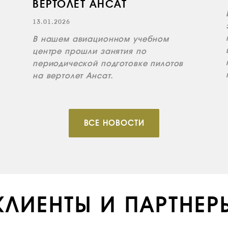
ВЕРТОЛЕТ АНСАТ
13.01.2026
В нашем авиационном учебном
центре прошли занятия по
периодической подготовке пилотов
на вертолет Ансат.
ВСЕ НОВОСТИ
КЛИЕНТЫ И ПАРТНЕР