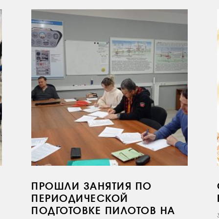
ПРОШЛИ ЗАНЯТИЯ ПО
ПЕРИОДИЧЕСКОЙ
ПОДГОТОВКЕ ПИЛОТОВ НА