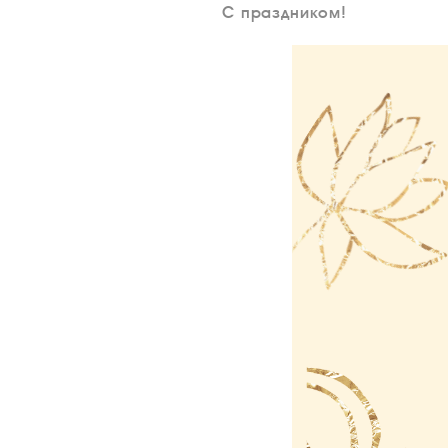
С праздником!