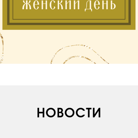
НОВОСТИ