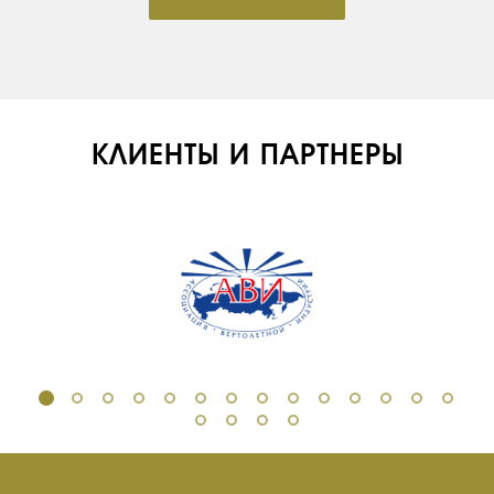
КЛИЕНТЫ И ПАРТНЕРЫ