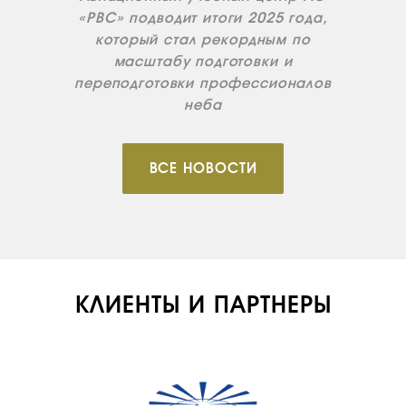
«РВС» подводит итоги 2025 года,
который стал рекордным по
масштабу подготовки и
переподготовки профессионалов
неба
ВСЕ НОВОСТИ
КЛИЕНТЫ И ПАРТНЕРЫ