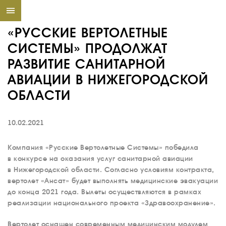
«РУССКИЕ ВЕРТОЛЕТНЫЕ
СИСТЕМЫ» ПРОДОЛЖАТ
РАЗВИТИЕ САНИТАРНОЙ
АВИАЦИИ В НИЖЕГОРОДСКОЙ
ОБЛАСТИ
10.02.2021
Компания «Русские Вертолетные Системы» победила
в конкурсе на оказания услуг санитарной авиации
в Нижегородской области. Согласно условиям контракта,
вертолет «Ансат» будет выполнять медицинские эвакуации
до конца 2021 года. Вылеты осуществляются в рамках
реализации национального проекта «Здравоохранение».
Вертолет оснащен современным медицинским модулем