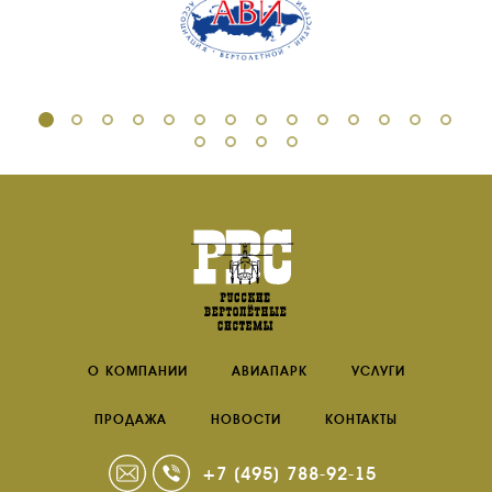
О КОМПАНИИ
АВИАПАРК
УСЛУГИ
ПРОДАЖА
НОВОСТИ
КОНТАКТЫ
+7 (495) 788-92-15