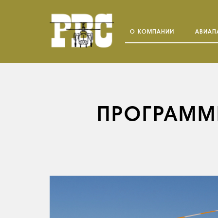
О КОМПАНИИ
АВИАП
ПРОГРАММ