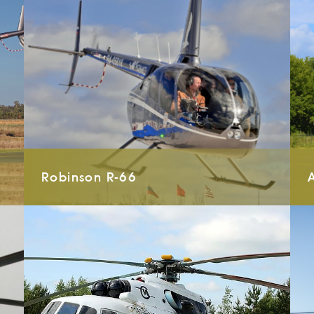
Robinson R-66