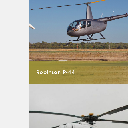
Robinson R-44