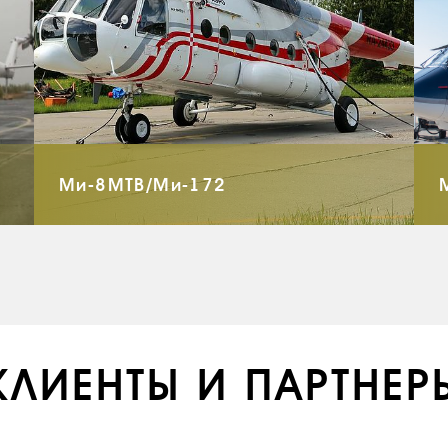
Ми-8МТВ/Ми-172
КЛИЕНТЫ И ПАРТНЕР