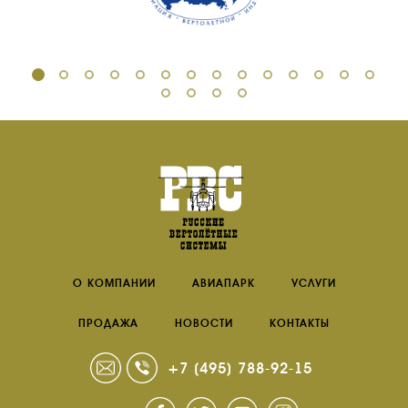
ПРОДАЖА
ПРОДАЖА АТИ
НОВОСТИ
КОНТАКТЫ
RU
EN
О КОМПАНИИ
АВИАПАРК
УСЛУГИ
ПРОДАЖА
НОВОСТИ
КОНТАКТЫ
+7 (495) 788-92-15