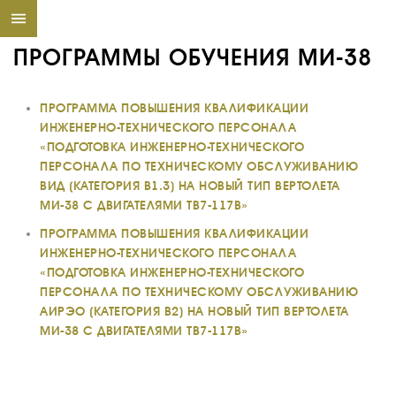
ПРОГРАММЫ ОБУЧЕНИЯ МИ-38
ПРОГРАММА ПОВЫШЕНИЯ КВАЛИФИКАЦИИ
ИНЖЕНЕРНО-ТЕХНИЧЕСКОГО ПЕРСОНАЛА
«ПОДГОТОВКА ИНЖЕНЕРНО-ТЕХНИЧЕСКОГО
ПЕРСОНАЛА ПО ТЕХНИЧЕСКОМУ ОБСЛУЖИВАНИЮ
ВИД (КАТЕГОРИЯ В1.3) НА НОВЫЙ ТИП ВЕРТОЛЕТА
МИ-38 С ДВИГАТЕЛЯМИ ТВ7-117В»
ПРОГРАММА ПОВЫШЕНИЯ КВАЛИФИКАЦИИ
ИНЖЕНЕРНО-ТЕХНИЧЕСКОГО ПЕРСОНАЛА
«ПОДГОТОВКА ИНЖЕНЕРНО-ТЕХНИЧЕСКОГО
ПЕРСОНАЛА ПО ТЕХНИЧЕСКОМУ ОБСЛУЖИВАНИЮ
АИРЭО (КАТЕГОРИЯ В2) НА НОВЫЙ ТИП ВЕРТОЛЕТА
МИ-38 С ДВИГАТЕЛЯМИ ТВ7-117В»