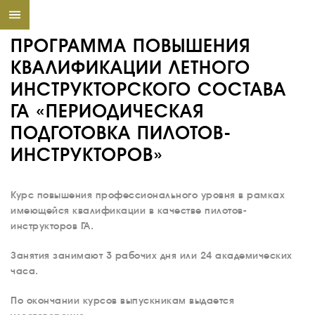
ПРОГРАММА ПОВЫШЕНИЯ
КВАЛИФИКАЦИИ ЛЕТНОГО
ИНСТРУКТОРСКОГО СОСТАВА
ГА «ПЕРИОДИЧЕСКАЯ
ПОДГОТОВКА ПИЛОТОВ-
ИНСТРУКТОРОВ»
Курс повышения профессионального уровня в рамках
имеющейся квалификации в качестве пилотов-
инструкторов ГА.
Занятия занимают 3 рабочих дня или 24 академических
часа.
По окончании курсов выпускникам выдается