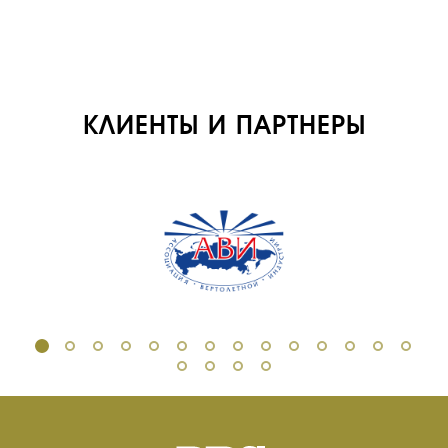
СЕРВИС
ИНФРАСТРУКТУРА
ОБУЧЕНИЕ
ИНСТРУКТОРЫ
КЛИЕНТЫ И ПАРТНЕРЫ
ПРОДАЖА
ПРОДАЖА АТИ
НОВОСТИ
КОНТАКТЫ
RU
EN