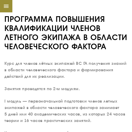
ПРОГРАММА ПОВЫШЕНИЯ
КВАЛИФИКАЦИИ ЧЛЕНОВ
ЛЕТНОГО ЭКИПАЖА В ОБЛАСТИ
ЧЕЛОВЕЧЕСКОГО ФАКТОРА
Курс для членов лётных экипажей ВС ГА получения знаний
в области человеческого фактора и формирования
действий для их реализации.
Занятия проводятся по 2-м модулям.
I модуль — первоначальной подготовки членов летных
экипажей в области человеческого фактора занимает
5 дней или 40 академических часов, из которых 24 часов
теории и 16 часов практических занятий.