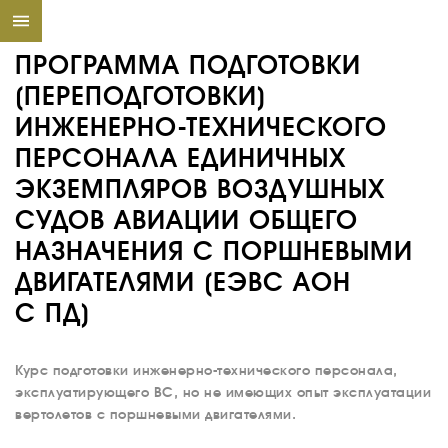
ПРОГРАММА ПОДГОТОВКИ
(ПЕРЕПОДГОТОВКИ)
ИНЖЕНЕРНО-ТЕХНИЧЕСКОГО
ПЕРСОНАЛА ЕДИНИЧНЫХ
ЭКЗЕМПЛЯРОВ ВОЗДУШНЫХ
СУДОВ АВИАЦИИ ОБЩЕГО
НАЗНАЧЕНИЯ С ПОРШНЕВЫМИ
ДВИГАТЕЛЯМИ (ЕЭВС АОН
С ПД)
Курс подготовки инженерно-технического персонала,
эксплуатирующего ВС, но не имеющих опыт эксплуатации
вертолетов с поршневыми двигателями.