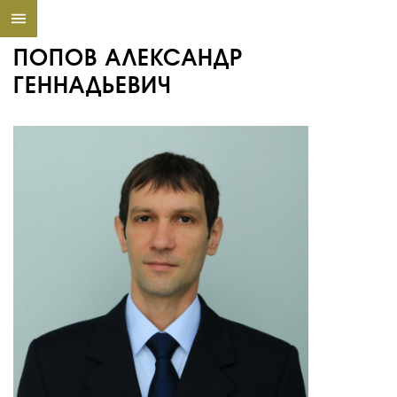
ПОПОВ АЛЕКСАНДР
ГЕННАДЬЕВИЧ