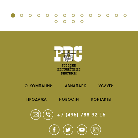
О КОМПАНИИ
АВИАПАРК
УСЛУГИ
ПРОДАЖА
НОВОСТИ
КОНТАКТЫ
+7 (495) 788-92-15