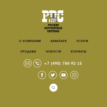
О КОМПАНИИ
АВИАПАРК
УСЛУГИ
ПРОДАЖА
НОВОСТИ
КОНТАКТЫ
+7 (495) 788-92-15