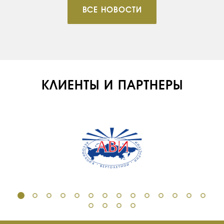
ВСЕ НОВОСТИ
КЛИЕНТЫ И ПАРТНЕРЫ