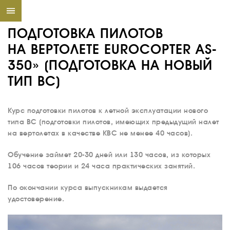
ПОДГОТОВКА ПИЛОТОВ
НА ВЕРТОЛЕТЕ EUROCOPTER AS-
350» (ПОДГОТОВКА НА НОВЫЙ
ТИП ВС)
Курс подготовки пилотов к летной эксплуатации нового
типа ВС (подготовки пилотов, имеющих предыдущий налет
на вертолетах в качестве КВС не менее 40 часов).
Обучение займет 20-30 дней или 130 часов, из которых
106 часов теории и 24 часа практических занятий.
По окончании курса выпускникам выдается
удостоверение.