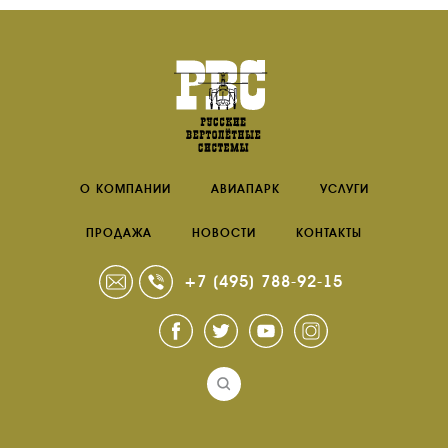
О КОМПАНИИ
АВИАПАРК
УСЛУГИ
ПРОДАЖА
НОВОСТИ
КОНТАКТЫ
+7 (495) 788-92-15