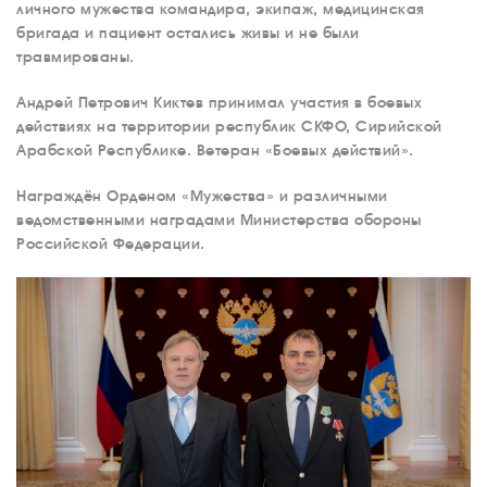
личного мужества командира, экипаж, медицинская
бригада и пациент остались живы и не были
травмированы.
Андрей Петрович Киктев принимал участия в боевых
действиях на территории республик СКФО, Сирийской
Арабской Республике. Ветеран «Боевых действий».
Награждён Орденом «Мужества» и различными
ведомственными наградами Министерства обороны
Российской Федерации.
О КОМПАНИИ