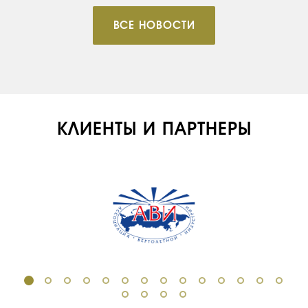
ВСЕ НОВОСТИ
КЛИЕНТЫ И ПАРТНЕРЫ