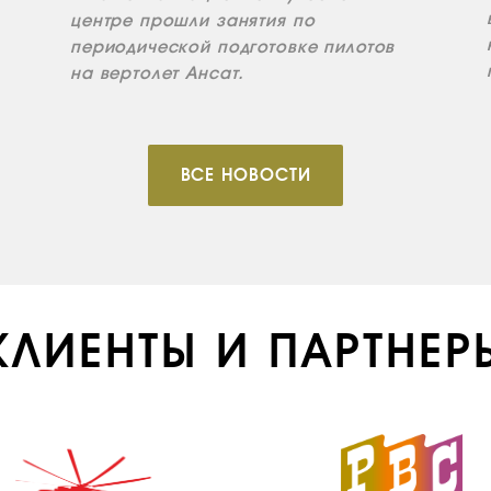
центре прошли занятия по
периодической подготовке пилотов
на вертолет Ансат.
ВСЕ НОВОСТИ
КЛИЕНТЫ И ПАРТНЕР