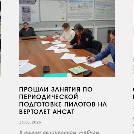
ПРОШЛИ ЗАНЯТИЯ ПО
ПЕРИОДИЧЕСКОЙ
ПОДГОТОВКЕ ПИЛОТОВ НА
ВЕРТОЛЕТ АНСАТ
13.01.2026
В нашем авиационном учебном