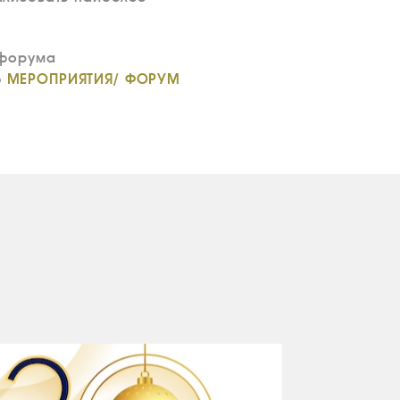
 форума
е
МЕРОПРИЯТИЯ/ ФОРУМ