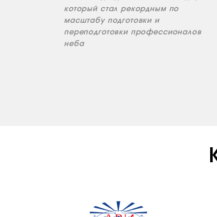
который стал рекордным по
масштабу подготовки и
переподготовки профессионалов
неба