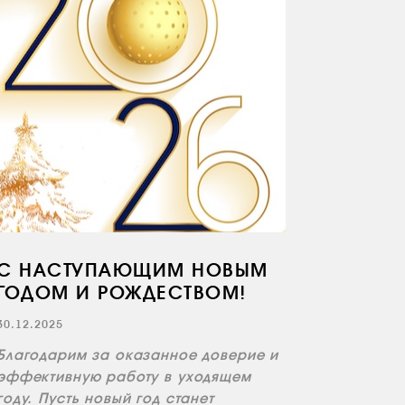
С НАСТУПАЮЩИМ НОВЫМ
ГОДОМ И РОЖДЕСТВОМ!
30.12.2025
Благодарим за оказанное доверие и
эффективную работу в уходящем
году. Пусть новый год станет