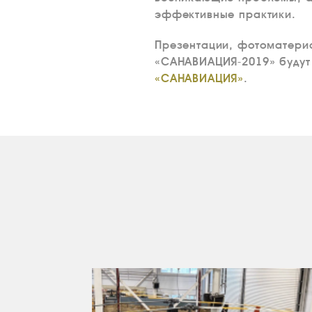
эффективные практики.
Презентации, фотоматери
«САНАВИАЦИЯ-2019» будут 
«САНАВИАЦИЯ»
.